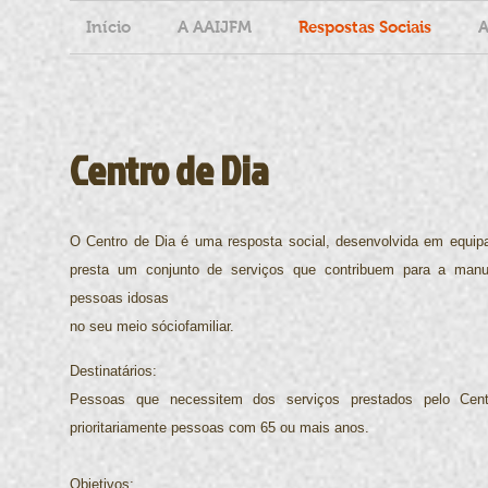
Início
A AAIJFM
Respostas Sociais
A
Centro de Dia
O Centro de Dia é uma resposta social, desenvolvida em equip
presta um conjunto de serviços que contribuem para a man
pessoas idosas
no seu meio sóciofamiliar.
Destinatários:
Pessoas que necessitem dos serviços prestados pelo Cent
prioritariamente pessoas com 65 ou mais anos.
Objetivos: