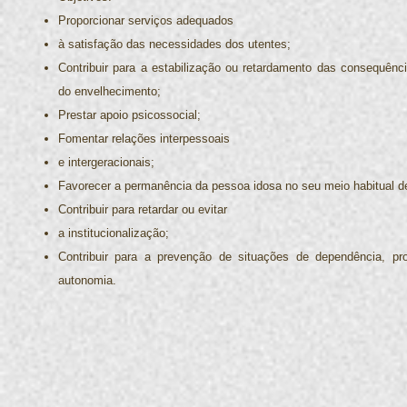
Proporcionar serviços adequados
à satisfação das necessidades dos utentes;
Contribuir para a estabilização ou retardamento das consequênc
do envelhecimento;
Prestar apoio psicossocial;
Fomentar relações interpessoais
e intergeracionais;
Favorecer a permanência da pessoa idosa no seu meio habitual de
Contribuir para retardar ou evitar
a institucionalização;
Contribuir para a prevenção de situações de dependência, p
autonomia.