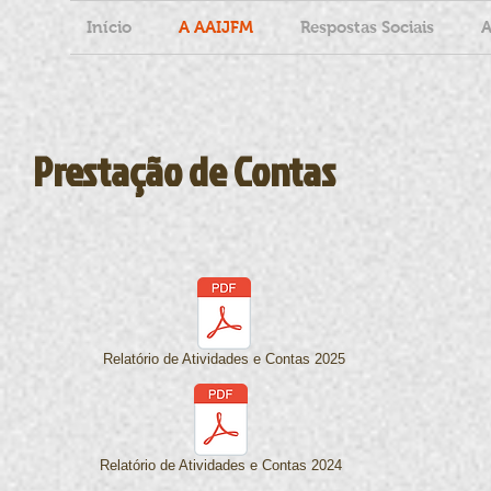
Início
A AAIJFM
Respostas Sociais
A
Prestação de Contas
Relatório de Atividades e Contas 2025
Relatório de Atividades e Contas 2024